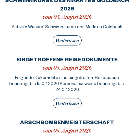
2026
vom 05. August 2026
Aktiv im Wasser! Schwimmkurse des Marktes Goldbach
Weiterlesen
EINGETROFFENE REISEDOKUMENTE
vom 05. August 2026
Folgende Dokumente sind eingetroffen: Reisepässe
beantragt bis 15.07.2026 Personalausweise beantragt bis:
24.07.2026
Weiterlesen
ARSCHBOMBENMEISTERSCHAFT
vom 05. August 2026