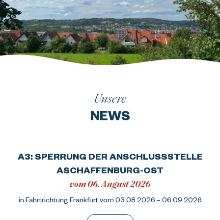
Unsere
NEWS
A3: SPERRUNG DER ANSCHLUSSSTELLE
ASCHAFFENBURG-OST
vom 06. August 2026
in Fahrtrichtung Frankfurt vom 03.08.2026 – 06.09.2026