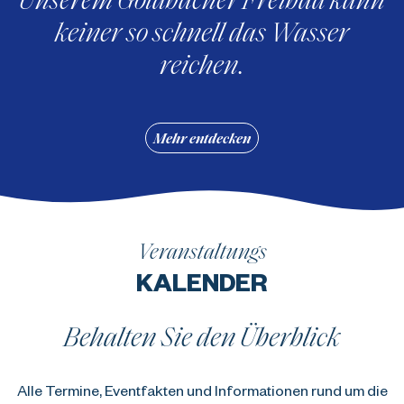
keiner so schnell das Wasser
reichen.
Mehr entdecken
Veranstaltungs
KALENDER
Behalten Sie den Überblick
Alle Termine, Eventfakten und Informationen rund um die