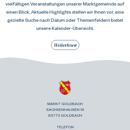
vielfältigen Veranstaltungen unserer Marktgemeinde auf
einen Blick. Aktuelle Highlights stellen wir Ihnen vor, eine
gezielte Suche nach Datum oder Themenfeldern bietet
unsere Kalender-Übersicht.
Weiterlesen
MARKT GOLDBACH
SACHSENHAUSEN 19
63773 GOLDBACH
TELEFON