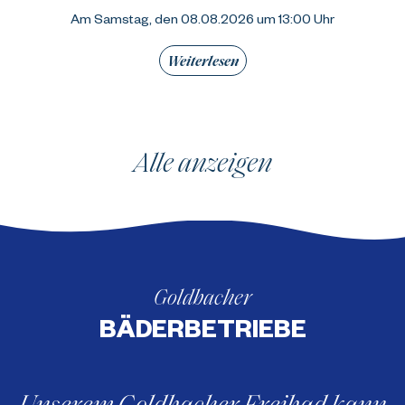
Am Samstag, den 08.08.2026 um 13:00 Uhr
Weiterlesen
Alle anzeigen
Goldbacher
BÄDERBETRIEBE
Unserem Goldbacher Freibad kann