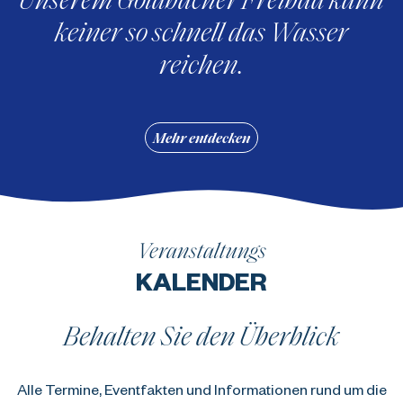
keiner so schnell das Wasser
reichen.
Mehr entdecken
Veranstaltungs
KALENDER
Behalten Sie den Überblick
Alle Termine, Eventfakten und Informationen rund um die