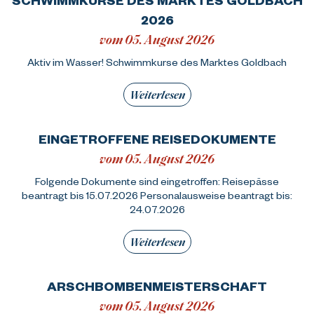
2026
vom 05. August 2026
Aktiv im Wasser! Schwimmkurse des Marktes Goldbach
Weiterlesen
EINGETROFFENE REISEDOKUMENTE
vom 05. August 2026
Folgende Dokumente sind eingetroffen: Reisepässe
beantragt bis 15.07.2026 Personalausweise beantragt bis:
24.07.2026
Weiterlesen
ARSCHBOMBENMEISTERSCHAFT
vom 05. August 2026