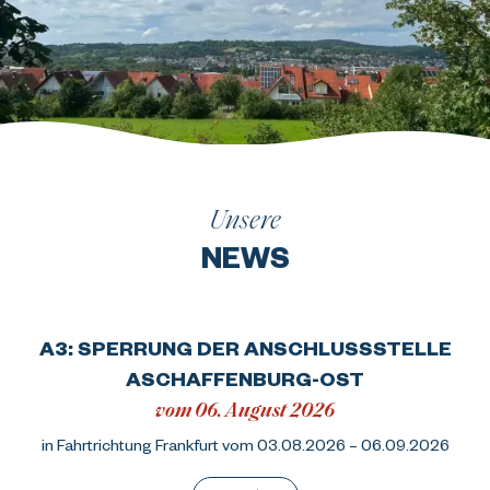
Unsere
NEWS
A3: SPERRUNG DER ANSCHLUSSSTELLE
ASCHAFFENBURG-OST
vom 06. August 2026
in Fahrtrichtung Frankfurt vom 03.08.2026 – 06.09.2026