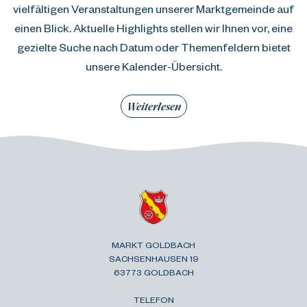
vielfältigen Veranstaltungen unserer Marktgemeinde auf
einen Blick. Aktuelle Highlights stellen wir Ihnen vor, eine
gezielte Suche nach Datum oder Themenfeldern bietet
unsere Kalender-Übersicht.
Weiterlesen
MARKT GOLDBACH
SACHSENHAUSEN 19
63773 GOLDBACH
TELEFON