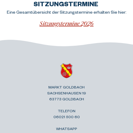
SITZUNGSTERMINE 
Eine Gesamtübersicht der Sitzungstermine erhalten Sie hier:
Sitzungstermine 2026
MARKT GOLDBACH
SACHSENHAUSEN 19
63773 GOLDBACH
TELEFON
06021 500 60
WHATSAPP