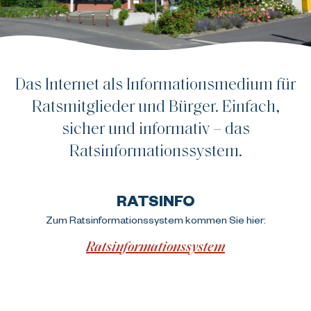
Das Internet als Informationsmedium für
Ratsmitglieder und Bürger. Einfach,
sicher und informativ – das
Ratsinformationssystem.
RATSINFO
Zum Ratsinformationssystem kommen Sie hier:
Ratsinformationssystem