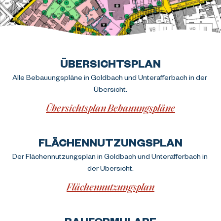
ÜBERSICHTSPLAN
Alle Bebauungspläne in Goldbach und Unterafferbach in der 
Übersicht.
Übersichtsplan Bebauungspläne
FLÄCHENNUTZUNGSPLAN
Der Flächennutzungsplan in Goldbach und Unterafferbach in 
der Übersicht.
Flächennutzungsplan
BAUFORMULARE