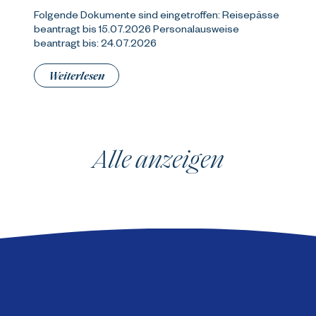
Folgende Dokumente sind eingetroffen: Reisepässe
beantragt bis 15.07.2026 Personalausweise
beantragt bis: 24.07.2026
Weiterlesen
Alle anzeigen