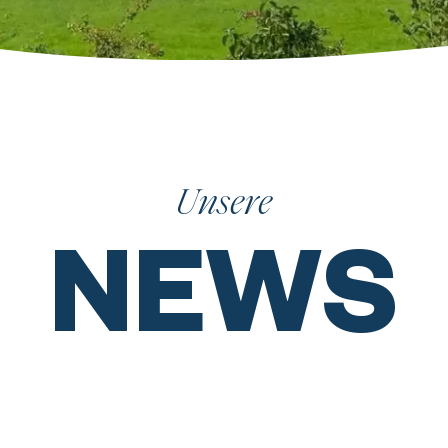
Unsere
NEWS