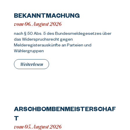
BEKANNTMACHUNG
vom 06. August 2026
nach § 50 Abs. 5 des Bundesmeldegesetzes über
das Widerspruchsrecht gegen
Melderegisterauskünfte an Parteien und
Wählergruppen
Weiterlesen
ARSCHBOMBENMEISTERSCHAF
T
vom 05. August 2026