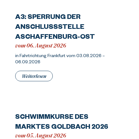
A3: SPERRUNG DER
ANSCHLUSSSTELLE
ASCHAFFENBURG-OST
vom 06. August 2026
in Fahrtrichtung Frankfurt vom 03.08.2026 –
06.09.2026
Weiterlesen
SCHWIMMKURSE DES
MARKTES GOLDBACH 2026
vom 05. August 2026