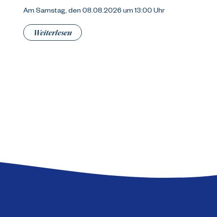
Am Samstag, den 08.08.2026 um 13:00 Uhr
Weiterlesen