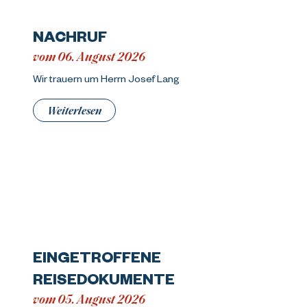
NACHRUF
vom 06. August 2026
Wir trauern um Herrn Josef Lang
Weiterlesen
EINGETROFFENE
REISEDOKUMENTE
vom 05. August 2026