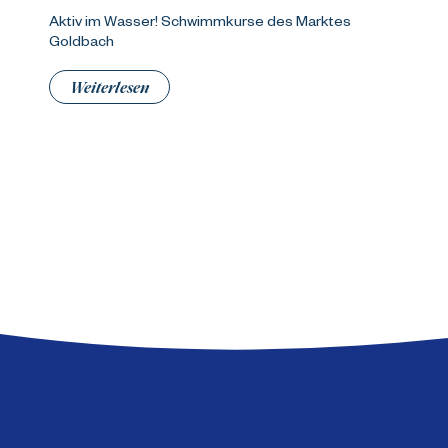
Aktiv im Wasser! Schwimmkurse des Marktes
Goldbach
Weiterlesen