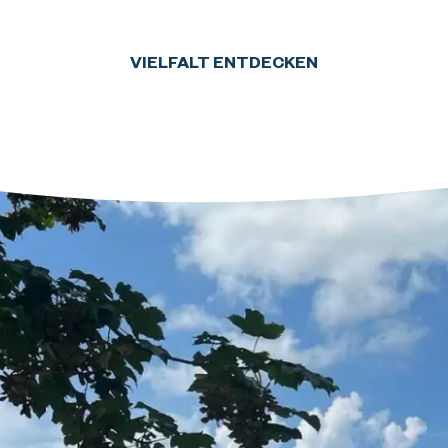
VIELFALT ENTDECKEN