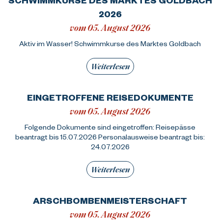
2026
vom 05. August 2026
Aktiv im Wasser! Schwimmkurse des Marktes Goldbach
Weiterlesen
EINGETROFFENE REISEDOKUMENTE
vom 05. August 2026
Folgende Dokumente sind eingetroffen: Reisepässe
beantragt bis 15.07.2026 Personalausweise beantragt bis:
24.07.2026
Weiterlesen
ARSCHBOMBENMEISTERSCHAFT
vom 05. August 2026