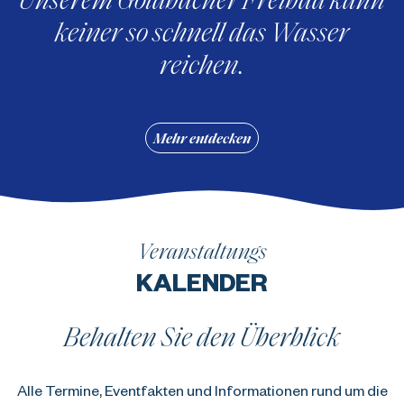
keiner so schnell das Wasser
reichen.
Mehr entdecken
Veranstaltungs
KALENDER
Behalten Sie den Überblick
Alle Termine, Eventfakten und Informationen rund um die