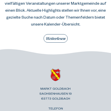
vielfältigen Veranstaltungen unserer Marktgemeinde auf
einen Blick. Aktuelle Highlights stellen wir Ihnen vor, eine
gezielte Suche nach Datum oder Themenfeldern bietet
unsere Kalender-Übersicht.
Weiterlesen
MARKT GOLDBACH
SACHSENHAUSEN 19
63773 GOLDBACH
TELEFON