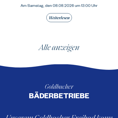
Am Samstag, den 08.08.2026 um 13:00 Uhr
Weiterlesen
Alle anzeigen
Goldbacher
BÄDERBETRIEBE
Unserem Goldbacher Freibad kann