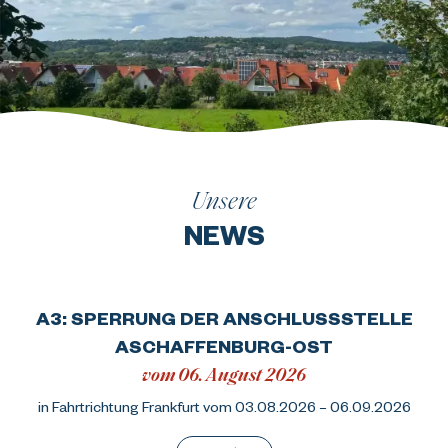
Unsere
NEWS
A3: SPERRUNG DER ANSCHLUSSSTELLE
ASCHAFFENBURG-OST
vom 06. August 2026
in Fahrtrichtung Frankfurt vom 03.08.2026 – 06.09.2026