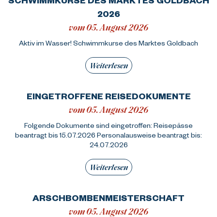
2026
vom 05. August 2026
Aktiv im Wasser! Schwimmkurse des Marktes Goldbach
Weiterlesen
EINGETROFFENE REISEDOKUMENTE
vom 05. August 2026
Folgende Dokumente sind eingetroffen: Reisepässe
beantragt bis 15.07.2026 Personalausweise beantragt bis:
24.07.2026
Weiterlesen
ARSCHBOMBENMEISTERSCHAFT
vom 05. August 2026