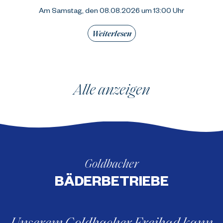
Am Samstag, den 08.08.2026 um 13:00 Uhr
Weiterlesen
Alle anzeigen
Goldbacher
BÄDERBETRIEBE
Unserem Goldbacher Freibad kann