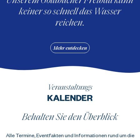
keiner so schnell das Wasser
reichen.
Mehr entdecken
Veranstaltungs
KALENDER
Behalten Sie den Überblick
Alle Termine, Eventfakten und Informationen rund um die