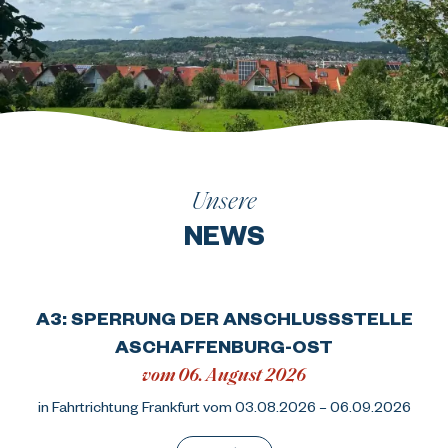
Unsere
NEWS
A3: SPERRUNG DER ANSCHLUSSSTELLE
ASCHAFFENBURG-OST
vom 06. August 2026
in Fahrtrichtung Frankfurt vom 03.08.2026 – 06.09.2026