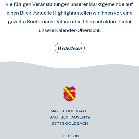
vielfältigen Veranstaltungen unserer Marktgemeinde auf
einen Blick. Aktuelle Highlights stellen wir Ihnen vor, eine
gezielte Suche nach Datum oder Themenfeldern bietet
unsere Kalender-Übersicht.
Weiterlesen
MARKT GOLDBACH
SACHSENHAUSEN 19
63773 GOLDBACH
TELEFON