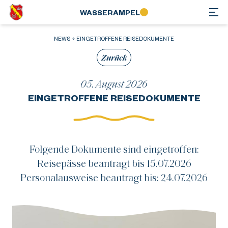
WASSER­AMPEL
NEWS
EINGETROFFENE REISEDOKUMENTE
Zurück
05. August 2026
EINGETROFFENE REISEDOKUMENTE
Folgende Dokumente sind eingetroffen:
Reisepässe beantragt bis 15.07.2026