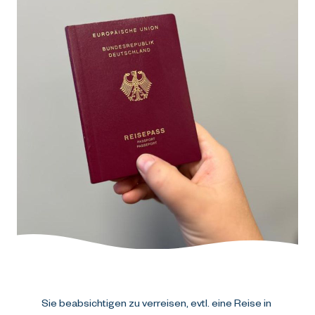
Sie beabsichtigen zu verreisen, evtl. eine Reise in 