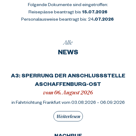
Folgende Dokumente sind eingetroffen:
Reisepässe beantragt bis
 15.07.2026
Personalausweise beantragt bis: 24
.07.2026 
Alle
NEWS
A3: SPERRUNG DER ANSCHLUSSSTELLE
ASCHAFFENBURG-OST
vom 06. August 2026
in Fahrtrichtung Frankfurt vom 03.08.2026 – 06.09.2026
Weiterlesen
NACHRUF