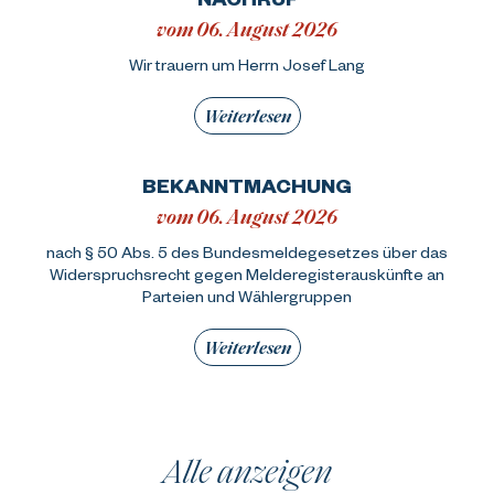
vom 06. August 2026
Wir trauern um Herrn Josef Lang
Weiterlesen
BEKANNTMACHUNG
vom 06. August 2026
nach § 50 Abs. 5 des Bundesmeldegesetzes über das
Widerspruchsrecht gegen Melderegisterauskünfte an
Parteien und Wählergruppen
Weiterlesen
Alle anzeigen