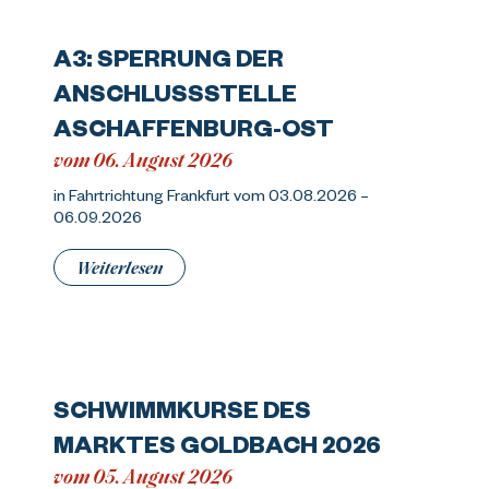
A3: SPERRUNG DER
ANSCHLUSSSTELLE
ASCHAFFENBURG-OST
vom 06. August 2026
in Fahrtrichtung Frankfurt vom 03.08.2026 –
06.09.2026
Weiterlesen
SCHWIMMKURSE DES
MARKTES GOLDBACH 2026
vom 05. August 2026