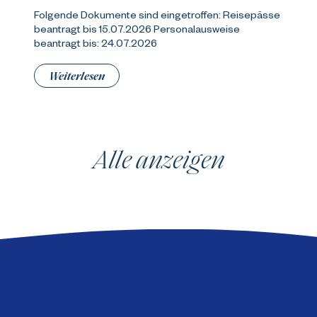
Folgende Dokumente sind eingetroffen: Reisepässe
beantragt bis 15.07.2026 Personalausweise
beantragt bis: 24.07.2026
Weiterlesen
Alle anzeigen