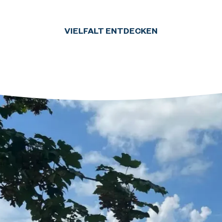
VIELFALT ENTDECKEN