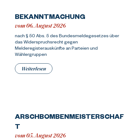
BEKANNTMACHUNG
vom 06. August 2026
nach § 50 Abs. 5 des Bundesmeldegesetzes über
das Widerspruchsrecht gegen
Melderegisterauskünfte an Parteien und
Wählergruppen
Weiterlesen
ARSCHBOMBENMEISTERSCHAF
T
vom 05. August 2026