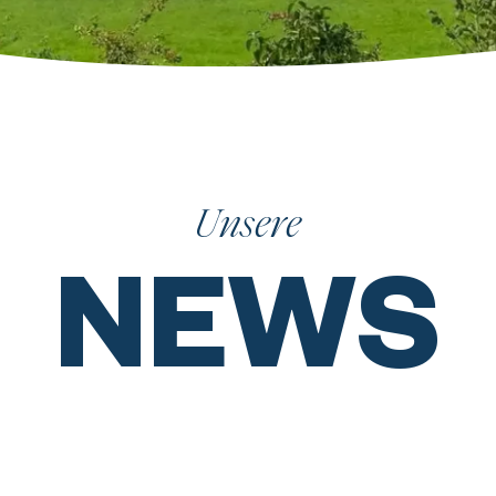
Unsere
NEWS