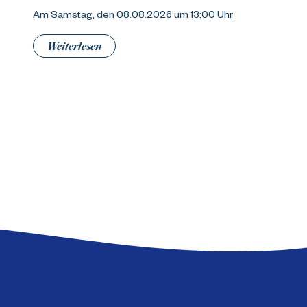
Am Samstag, den 08.08.2026 um 13:00 Uhr
Weiterlesen