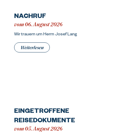
NACHRUF
vom 06. August 2026
Wir trauern um Herrn Josef Lang
Weiterlesen
EINGETROFFENE
REISEDOKUMENTE
vom 05. August 2026