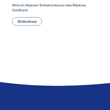
Aktiv im Wasser! Schwimmkurse des Marktes
Goldbach
Weiterlesen