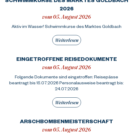
2026
vom 05. August 2026
Aktiv im Wasser! Schwimmkurse des Marktes Goldbach
Weiterlesen
EINGETROFFENE REISEDOKUMENTE
vom 05. August 2026
Folgende Dokumente sind eingetroffen: Reisepässe
beantragt bis 15.07.2026 Personalausweise beantragt bis:
24.07.2026
Weiterlesen
ARSCHBOMBENMEISTERSCHAFT
vom 05. August 2026