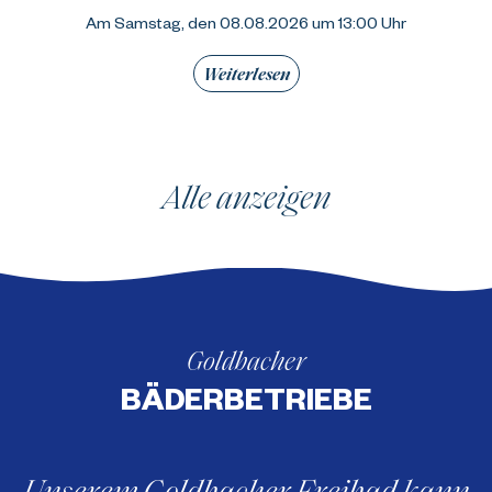
Am Samstag, den 08.08.2026 um 13:00 Uhr
Weiterlesen
Alle anzeigen
Goldbacher
BÄDERBETRIEBE
Unserem Goldbacher Freibad kann