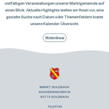
vielfältigen Veranstaltungen unserer Marktgemeinde auf
einen Blick. Aktuelle Highlights stellen wir Ihnen vor, eine
gezielte Suche nach Datum oder Themenfeldern bietet
unsere Kalender-Übersicht.
Weiterlesen
MARKT GOLDBACH
SACHSENHAUSEN 19
63773 GOLDBACH
TELEFON