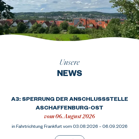
Unsere
NEWS
A3: SPERRUNG DER ANSCHLUSSSTELLE
ASCHAFFENBURG-OST
vom 06. August 2026
in Fahrtrichtung Frankfurt vom 03.08.2026 – 06.09.2026