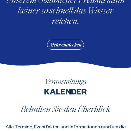
keiner so schnell das Wasser
reichen.
Mehr entdecken
Veranstaltungs
KALENDER
Behalten Sie den Überblick
Alle Termine, Eventfakten und Informationen rund um die