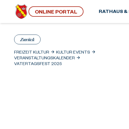
ONLINE PORTAL
RATHAUS & 
Zurück
FREIZEIT KULTUR
KULTUR EVENTS
VERANSTALTUNGSKALENDER
VATERTAGSFEST 2025