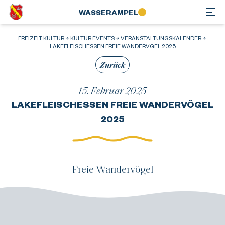
WASSER­AMPEL
FREIZEIT KULTUR
KULTUR EVENTS
VERANSTALTUNGSKALENDER
LAKEFLEISCHESSEN FREIE WANDERVGEL 2025
Zurück
15. Februar 2025
LAKEFLEISCHESSEN FREIE WANDERVÖGEL
2025
Freie Wandervögel