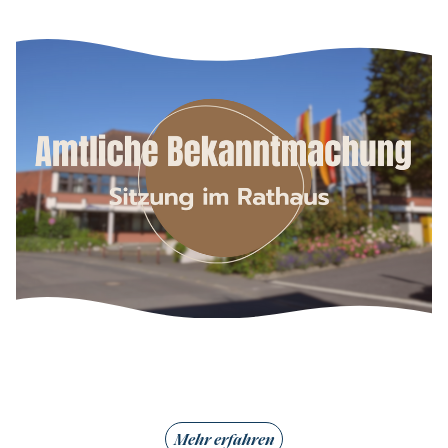
Mehr erfahren