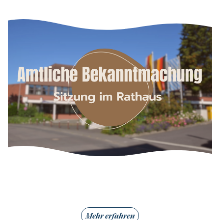
Mehr erfahren