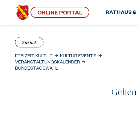
ONLINE PORTAL
RATHAUS & 
Zurück
FREIZEIT KULTUR
KULTUR EVENTS
VERANSTALTUNGSKALENDER
BUNDESTAGSWAHL
Gehen