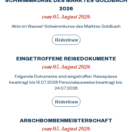
2026
vom 05. August 2026
Aktiv im Wasser! Schwimmkurse des Marktes Goldbach
Weiterlesen
EINGETROFFENE REISEDOKUMENTE
vom 05. August 2026
Folgende Dokumente sind eingetroffen: Reisepässe
beantragt bis 15.07.2026 Personalausweise beantragt bis:
24.07.2026
Weiterlesen
ARSCHBOMBENMEISTERSCHAFT
vom 05. August 2026