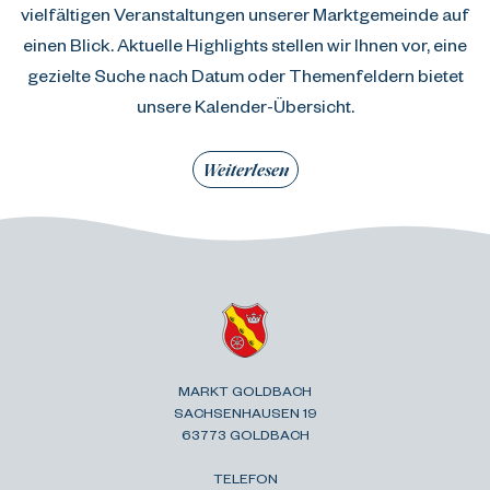
vielfältigen Veranstaltungen unserer Marktgemeinde auf
einen Blick. Aktuelle Highlights stellen wir Ihnen vor, eine
gezielte Suche nach Datum oder Themenfeldern bietet
unsere Kalender-Übersicht.
Weiterlesen
MARKT GOLDBACH
SACHSENHAUSEN 19
63773 GOLDBACH
TELEFON