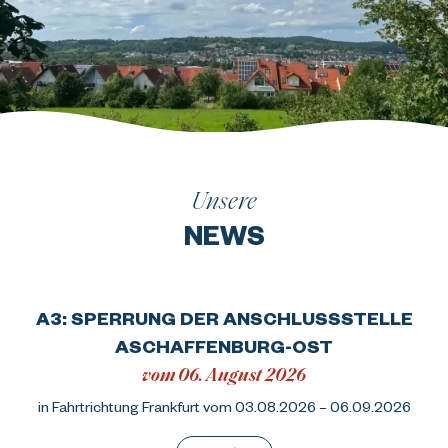
Unsere
NEWS
A3: SPERRUNG DER ANSCHLUSSSTELLE
ASCHAFFENBURG-OST
vom 06. August 2026
in Fahrtrichtung Frankfurt vom 03.08.2026 – 06.09.2026