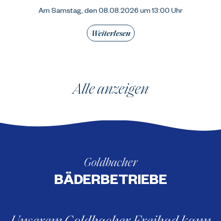
Am Samstag, den 08.08.2026 um 13:00 Uhr
Weiterlesen
Alle anzeigen
Goldbacher
BÄDERBETRIEBE
Unserem Goldbacher Freibad kann