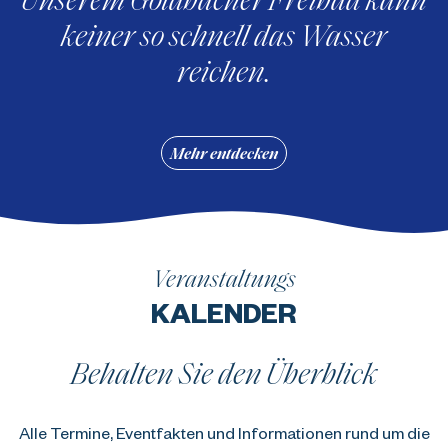
keiner so schnell das Wasser
reichen.
Mehr entdecken
Veranstaltungs
KALENDER
Behalten Sie den Überblick
Alle Termine, Eventfakten und Informationen rund um die