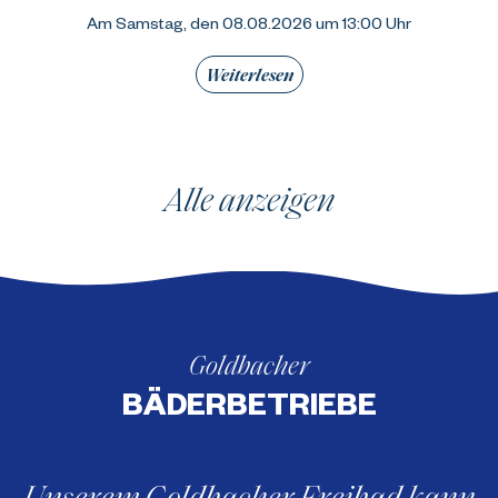
Am Samstag, den 08.08.2026 um 13:00 Uhr
Weiterlesen
Alle anzeigen
Goldbacher
BÄDERBETRIEBE
Unserem Goldbacher Freibad kann