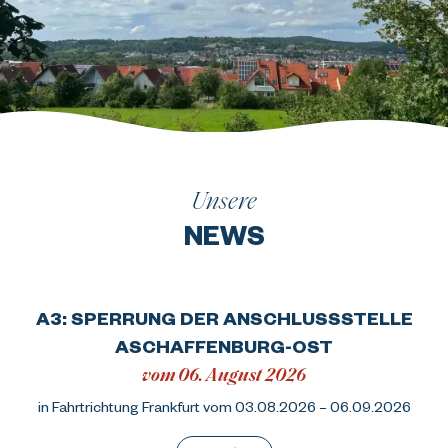
Unsere
NEWS
A3: SPERRUNG DER ANSCHLUSSSTELLE
ASCHAFFENBURG-OST
vom 06. August 2026
in Fahrtrichtung Frankfurt vom 03.08.2026 – 06.09.2026