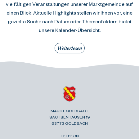
vielfältigen Veranstaltungen unserer Marktgemeinde auf
einen Blick. Aktuelle Highlights stellen wir Ihnen vor, eine
gezielte Suche nach Datum oder Themenfeldern bietet
unsere Kalender-Übersicht.
Weiterlesen
MARKT GOLDBACH
SACHSENHAUSEN 19
63773 GOLDBACH
TELEFON