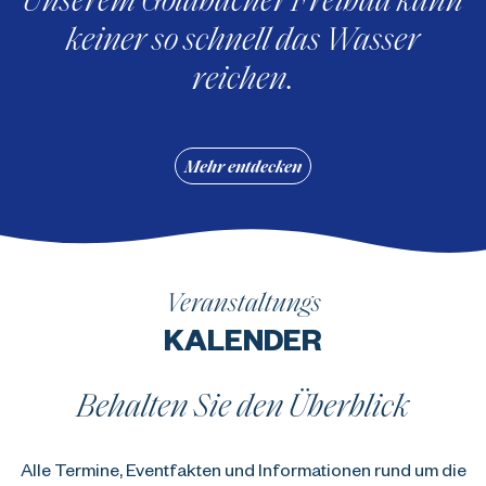
keiner so schnell das Wasser
reichen.
Mehr entdecken
Veranstaltungs
KALENDER
Behalten Sie den Überblick
Alle Termine, Eventfakten und Informationen rund um die