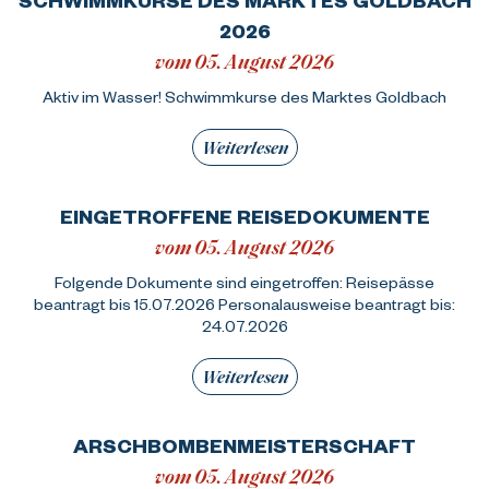
2026
vom 05. August 2026
Aktiv im Wasser! Schwimmkurse des Marktes Goldbach
Weiterlesen
EINGETROFFENE REISEDOKUMENTE
vom 05. August 2026
Folgende Dokumente sind eingetroffen: Reisepässe
beantragt bis 15.07.2026 Personalausweise beantragt bis:
24.07.2026
Weiterlesen
ARSCHBOMBENMEISTERSCHAFT
vom 05. August 2026