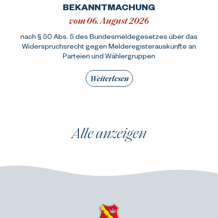
BEKANNTMACHUNG
vom 06. August 2026
nach § 50 Abs. 5 des Bundesmeldegesetzes über das
Widerspruchsrecht gegen Melderegisterauskünfte an
Parteien und Wählergruppen
Weiterlesen
Alle anzeigen