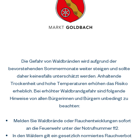
Die Gefahr von Waldbränden wird aufgrund der 
bevorstehenden Sommermonate weiter steigen und sollte 
daher keinesfalls unterschätzt werden. Anhaltende 
Trockenheit und hohe Temperaturen erhöhen das Risiko 
erheblich. Bei erhöhter Waldbrandgefahr sind folgende 
Hinweise von allen Bürgerinnen und Bürgern unbedingt zu 
beachten:
Melden Sie Waldbrände oder Rauchentwicklungen sofort 
an die Feuerwehr unter der Notrufnummer 112.
In den Wäldern gilt ein gesetzlich normiertes Rauchverbot 