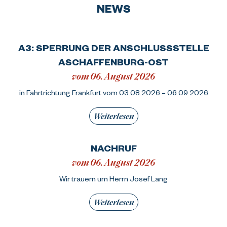
NEWS
A3: SPERRUNG DER ANSCHLUSSSTELLE
ASCHAFFENBURG-OST
vom 06. August 2026
in Fahrtrichtung Frankfurt vom 03.08.2026 – 06.09.2026
Weiterlesen
NACHRUF
vom 06. August 2026
Wir trauern um Herrn Josef Lang
Weiterlesen