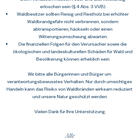
erloschen sein (§ 4 Abs. 3 VVB).
Waldbesitzer sollten Reisig und Restholz bei erhöhter 
Waldbrandgefahr nicht verbrennen, sondern 
abtransportieren, häckseln oder einen 
Witterungsumschwung abwarten.
Die finanziellen Folgen für den Verursacher sowie die 
ökologischen und landeskulturellen Schäden für Wald und 
Bevölkerung können erheblich sein.
Wir bitte alle Bürgerinnen und Bürger um 
verantwortungsbewusstes Verhalten. Nur durch umsichtiges 
Handeln kann das Risiko von Waldbränden wirksam reduziert 
und unsere Natur geschützt werden.
Vielen Dank für Ihre Unterstützung.
Alle