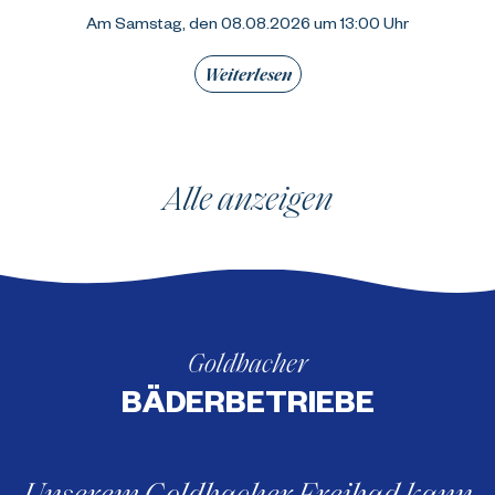
Am Samstag, den 08.08.2026 um 13:00 Uhr
Weiterlesen
Alle anzeigen
Goldbacher
BÄDERBETRIEBE
Unserem Goldbacher Freibad kann