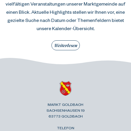
vielfältigen Veranstaltungen unserer Marktgemeinde auf
einen Blick. Aktuelle Highlights stellen wir Ihnen vor, eine
gezielte Suche nach Datum oder Themenfeldern bietet
unsere Kalender-Übersicht.
Weiterlesen
MARKT GOLDBACH
SACHSENHAUSEN 19
63773 GOLDBACH
TELEFON