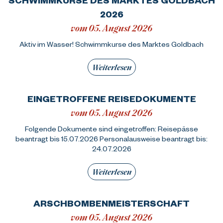
2026
vom 05. August 2026
Aktiv im Wasser! Schwimmkurse des Marktes Goldbach
Weiterlesen
EINGETROFFENE REISEDOKUMENTE
vom 05. August 2026
Folgende Dokumente sind eingetroffen: Reisepässe
beantragt bis 15.07.2026 Personalausweise beantragt bis:
24.07.2026
Weiterlesen
ARSCHBOMBENMEISTERSCHAFT
vom 05. August 2026