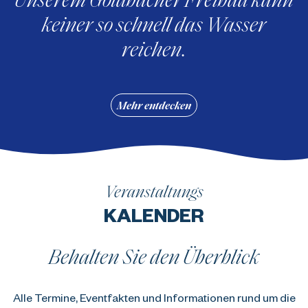
keiner so schnell das Wasser
reichen.
Mehr entdecken
Veranstaltungs
KALENDER
Behalten Sie den Überblick
Alle Termine, Eventfakten und Informationen rund um die