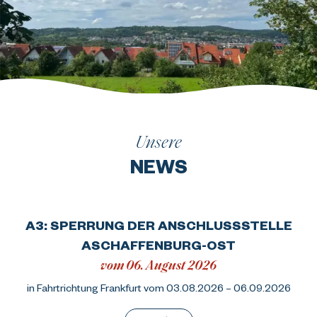
Unsere
NEWS
A3: SPERRUNG DER ANSCHLUSSSTELLE
ASCHAFFENBURG-OST
vom 06. August 2026
in Fahrtrichtung Frankfurt vom 03.08.2026 – 06.09.2026