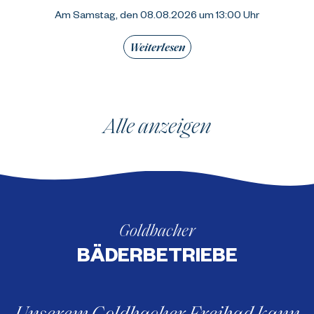
Am Samstag, den 08.08.2026 um 13:00 Uhr
Weiterlesen
Alle anzeigen
Goldbacher
BÄDERBETRIEBE
Unserem Goldbacher Freibad kann