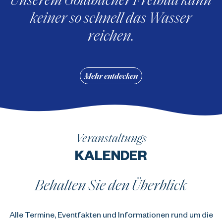
keiner so schnell das Wasser
reichen.
Mehr entdecken
Veranstaltungs
KALENDER
Behalten Sie den Überblick
Alle Termine, Eventfakten und Informationen rund um die