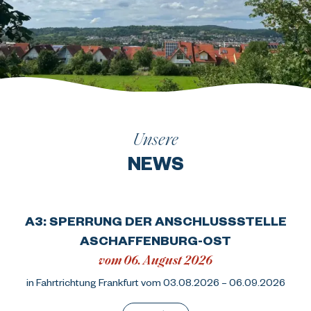
Unsere
NEWS
A3: SPERRUNG DER ANSCHLUSSSTELLE
ASCHAFFENBURG-OST
vom 06. August 2026
in Fahrtrichtung Frankfurt vom 03.08.2026 – 06.09.2026