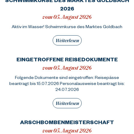
2026
vom 05. August 2026
Aktiv im Wasser! Schwimmkurse des Marktes Goldbach
Weiterlesen
EINGETROFFENE REISEDOKUMENTE
vom 05. August 2026
Folgende Dokumente sind eingetroffen: Reisepässe
beantragt bis 15.07.2026 Personalausweise beantragt bis:
24.07.2026
Weiterlesen
ARSCHBOMBENMEISTERSCHAFT
vom 05. August 2026