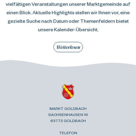
vielfältigen Veranstaltungen unserer Marktgemeinde auf
einen Blick. Aktuelle Highlights stellen wir Ihnen vor, eine
gezielte Suche nach Datum oder Themenfeldern bietet
unsere Kalender-Übersicht.
Weiterlesen
MARKT GOLDBACH
SACHSENHAUSEN 19
63773 GOLDBACH
TELEFON