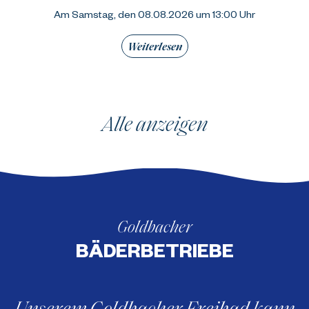
Am Samstag, den 08.08.2026 um 13:00 Uhr
Weiterlesen
Alle anzeigen
Goldbacher
BÄDERBETRIEBE
Unserem Goldbacher Freibad kann