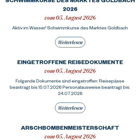
2026
vom 05. August 2026
Aktiv im Wasser! Schwimmkurse des Marktes Goldbach
Weiterlesen
EINGETROFFENE REISEDOKUMENTE
vom 05. August 2026
Folgende Dokumente sind eingetroffen: Reisepässe
beantragt bis 15.07.2026 Personalausweise beantragt bis:
24.07.2026
Weiterlesen
ARSCHBOMBENMEISTERSCHAFT
vom 05. August 2026