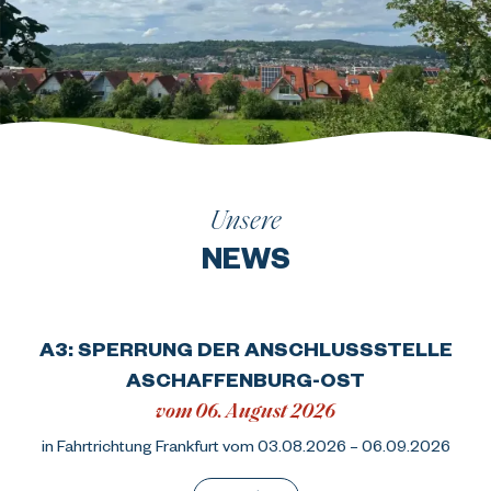
Unsere
NEWS
A3: SPERRUNG DER ANSCHLUSSSTELLE
ASCHAFFENBURG-OST
vom 06. August 2026
in Fahrtrichtung Frankfurt vom 03.08.2026 – 06.09.2026