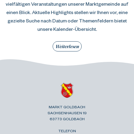
vielfältigen Veranstaltungen unserer Marktgemeinde auf
einen Blick. Aktuelle Highlights stellen wir Ihnen vor, eine
gezielte Suche nach Datum oder Themenfeldern bietet
unsere Kalender-Übersicht.
Weiterlesen
MARKT GOLDBACH
SACHSENHAUSEN 19
63773 GOLDBACH
TELEFON