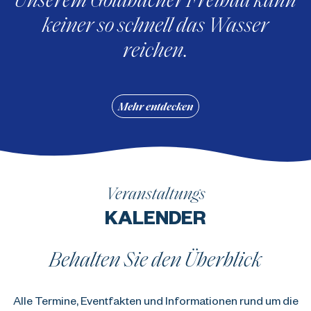
keiner so schnell das Wasser
reichen.
Mehr entdecken
Veranstaltungs
KALENDER
Behalten Sie den Überblick
Alle Termine, Eventfakten und Informationen rund um die