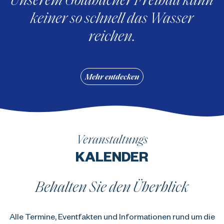
keiner so schnell das Wasser
reichen.
Mehr entdecken
Veranstaltungs
KALENDER
Behalten Sie den Überblick
Alle Termine, Eventfakten und Informationen rund um die