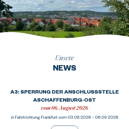
Unsere
NEWS
A3: SPERRUNG DER ANSCHLUSSSTELLE
ASCHAFFENBURG-OST
vom 06. August 2026
in Fahrtrichtung Frankfurt vom 03.08.2026 – 06.09.2026