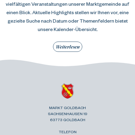
vielfältigen Veranstaltungen unserer Marktgemeinde auf
einen Blick. Aktuelle Highlights stellen wir Ihnen vor, eine
gezielte Suche nach Datum oder Themenfeldern bietet
unsere Kalender-Übersicht.
Weiterlesen
MARKT GOLDBACH
SACHSENHAUSEN 19
63773 GOLDBACH
TELEFON