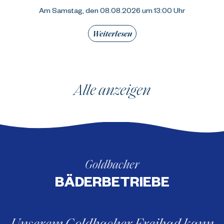
Am Samstag, den 08.08.2026 um 13:00 Uhr
Weiterlesen
Alle anzeigen
Goldbacher
BÄDERBETRIEBE
Unserem Goldbacher Freibad kann