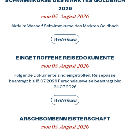
2026
vom 05. August 2026
Aktiv im Wasser! Schwimmkurse des Marktes Goldbach
Weiterlesen
EINGETROFFENE REISEDOKUMENTE
vom 05. August 2026
Folgende Dokumente sind eingetroffen: Reisepässe
beantragt bis 15.07.2026 Personalausweise beantragt bis:
24.07.2026
Weiterlesen
ARSCHBOMBENMEISTERSCHAFT
vom 05. August 2026