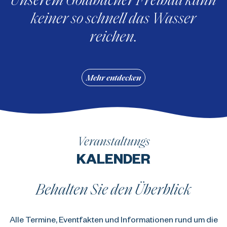
keiner so schnell das Wasser
reichen.
Mehr entdecken
Veranstaltungs
KALENDER
Behalten Sie den Überblick
Alle Termine, Eventfakten und Informationen rund um die