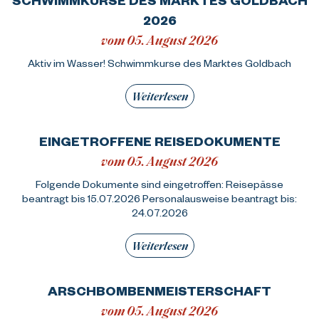
2026
vom 05. August 2026
Aktiv im Wasser! Schwimmkurse des Marktes Goldbach
Weiterlesen
EINGETROFFENE REISEDOKUMENTE
vom 05. August 2026
Folgende Dokumente sind eingetroffen: Reisepässe
beantragt bis 15.07.2026 Personalausweise beantragt bis:
24.07.2026
Weiterlesen
ARSCHBOMBENMEISTERSCHAFT
vom 05. August 2026