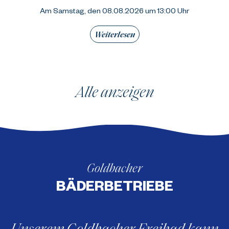
Am Samstag, den 08.08.2026 um 13:00 Uhr
Weiterlesen
Alle anzeigen
Goldbacher
BÄDERBETRIEBE
Unserem Goldbacher Freibad kann