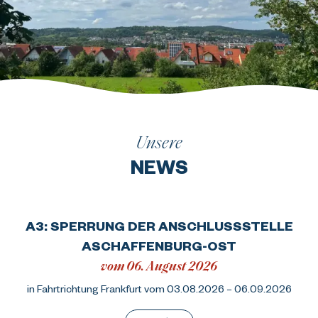
Unsere
NEWS
A3: SPERRUNG DER ANSCHLUSSSTELLE
ASCHAFFENBURG-OST
vom 06. August 2026
in Fahrtrichtung Frankfurt vom 03.08.2026 – 06.09.2026