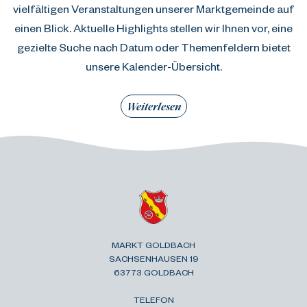
vielfältigen Veranstaltungen unserer Marktgemeinde auf
einen Blick. Aktuelle Highlights stellen wir Ihnen vor, eine
gezielte Suche nach Datum oder Themenfeldern bietet
unsere Kalender-Übersicht.
Weiterlesen
MARKT GOLDBACH
SACHSENHAUSEN 19
63773 GOLDBACH
TELEFON