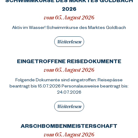
2026
vom 05. August 2026
Aktiv im Wasser! Schwimmkurse des Marktes Goldbach
Weiterlesen
EINGETROFFENE REISEDOKUMENTE
vom 05. August 2026
Folgende Dokumente sind eingetroffen: Reisepässe
beantragt bis 15.07.2026 Personalausweise beantragt bis:
24.07.2026
Weiterlesen
ARSCHBOMBENMEISTERSCHAFT
vom 05. August 2026