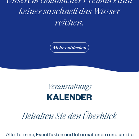
keiner so schnell das Wasser
reichen.
Mehr entdecken
Veranstaltungs
KALENDER
Behalten Sie den Überblick
Alle Termine, Eventfakten und Informationen rund um die