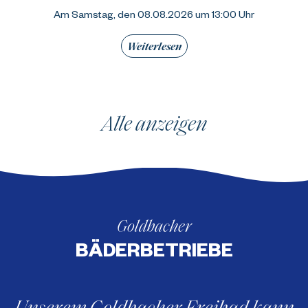
Am Samstag, den 08.08.2026 um 13:00 Uhr
Weiterlesen
Alle anzeigen
Goldbacher
BÄDERBETRIEBE
Unserem Goldbacher Freibad kann