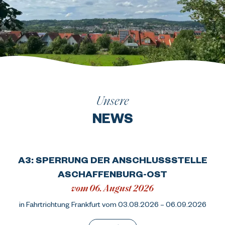
Unsere
NEWS
A3: SPERRUNG DER ANSCHLUSSSTELLE
ASCHAFFENBURG-OST
vom 06. August 2026
in Fahrtrichtung Frankfurt vom 03.08.2026 – 06.09.2026