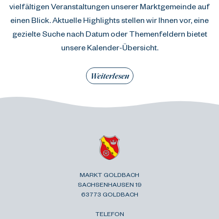
vielfältigen Veranstaltungen unserer Marktgemeinde auf
einen Blick. Aktuelle Highlights stellen wir Ihnen vor, eine
gezielte Suche nach Datum oder Themenfeldern bietet
unsere Kalender-Übersicht.
Weiterlesen
MARKT GOLDBACH
SACHSENHAUSEN 19
63773 GOLDBACH
TELEFON