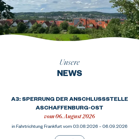
Unsere
NEWS
A3: SPERRUNG DER ANSCHLUSSSTELLE
ASCHAFFENBURG-OST
vom 06. August 2026
in Fahrtrichtung Frankfurt vom 03.08.2026 – 06.09.2026