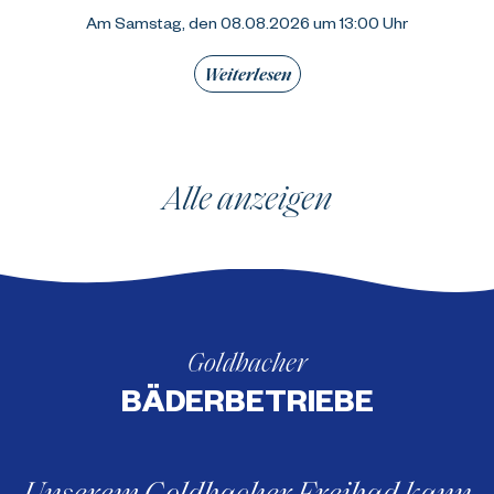
Am Samstag, den 08.08.2026 um 13:00 Uhr
Weiterlesen
Alle anzeigen
Goldbacher
BÄDERBETRIEBE
Unserem Goldbacher Freibad kann