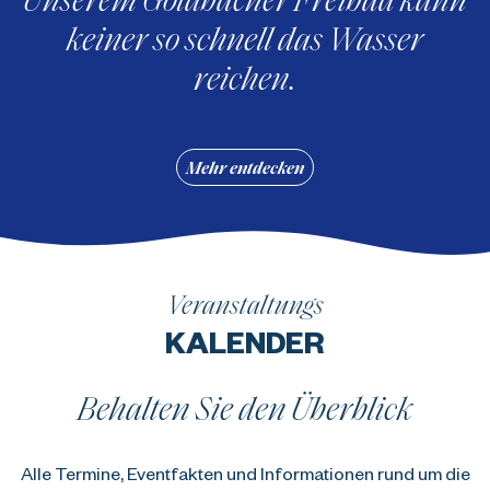
keiner so schnell das Wasser
reichen.
Mehr entdecken
Veranstaltungs
KALENDER
Behalten Sie den Überblick
Alle Termine, Eventfakten und Informationen rund um die