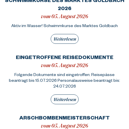
2026
vom 05. August 2026
Aktiv im Wasser! Schwimmkurse des Marktes Goldbach
Weiterlesen
EINGETROFFENE REISEDOKUMENTE
vom 05. August 2026
Folgende Dokumente sind eingetroffen: Reisepässe
beantragt bis 15.07.2026 Personalausweise beantragt bis:
24.07.2026
Weiterlesen
ARSCHBOMBENMEISTERSCHAFT
vom 05. August 2026