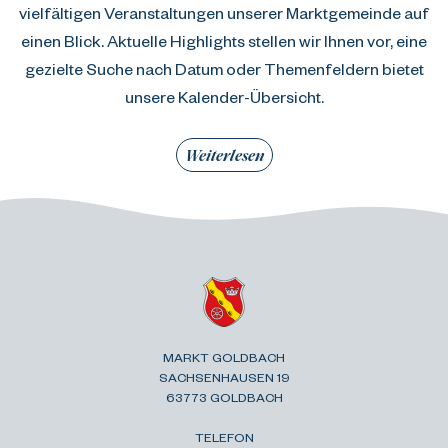
vielfältigen Veranstaltungen unserer Marktgemeinde auf
einen Blick. Aktuelle Highlights stellen wir Ihnen vor, eine
gezielte Suche nach Datum oder Themenfeldern bietet
unsere Kalender-Übersicht.
Weiterlesen
MARKT GOLDBACH
SACHSENHAUSEN 19
63773 GOLDBACH
TELEFON