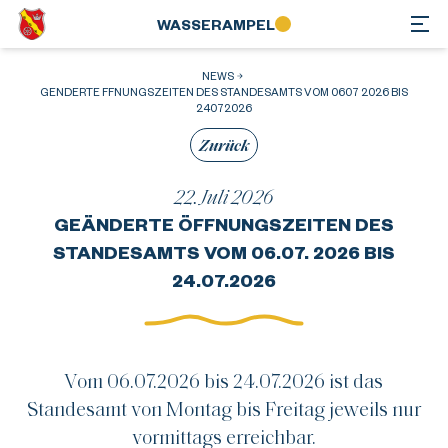
WASSER­AMPEL
NEWS
GENDERTE FFNUNGSZEITEN DES STANDESAMTS VOM 0607 2026 BIS
24072026
Zurück
22. Juli 2026
GEÄNDERTE ÖFFNUNGSZEITEN DES
STANDESAMTS VOM 06.07. 2026 BIS
24.07.2026
Vom 06.07.2026 bis 24.07.2026 ist das
Standesamt von Montag bis Freitag jeweils nur
vormittags erreichbar.