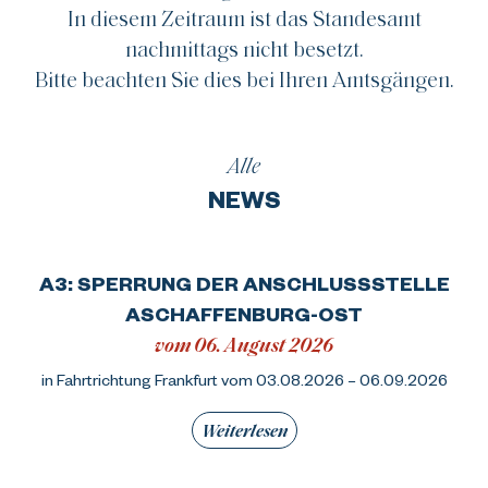
In diesem Zeitraum ist das Standesamt
nachmittags nicht besetzt.
Alle
NEWS
A3: SPERRUNG DER ANSCHLUSSSTELLE
ASCHAFFENBURG-OST
vom 06. August 2026
in Fahrtrichtung Frankfurt vom 03.08.2026 – 06.09.2026
Weiterlesen