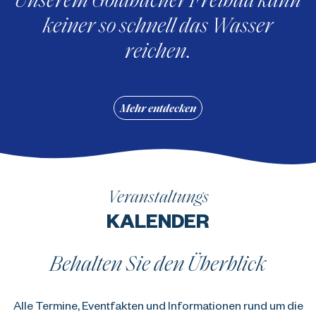
keiner so schnell das Wasser
reichen.
Mehr entdecken
Veranstaltungs
KALENDER
Behalten Sie den Überblick
Alle Termine, Eventfakten und Informationen rund um die