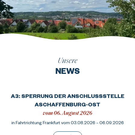
Unsere
NEWS
A3: SPERRUNG DER ANSCHLUSSSTELLE
ASCHAFFENBURG-OST
vom 06. August 2026
in Fahrtrichtung Frankfurt vom 03.08.2026 – 06.09.2026