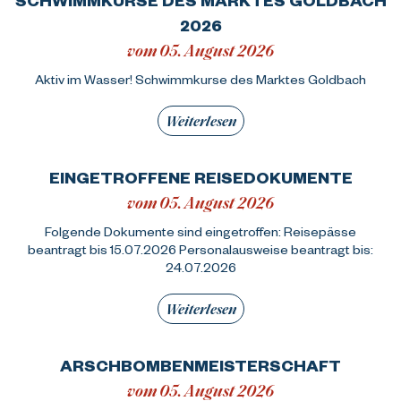
2026
vom 05. August 2026
Aktiv im Wasser! Schwimmkurse des Marktes Goldbach
Weiterlesen
EINGETROFFENE REISEDOKUMENTE
vom 05. August 2026
Folgende Dokumente sind eingetroffen: Reisepässe
beantragt bis 15.07.2026 Personalausweise beantragt bis:
24.07.2026
Weiterlesen
ARSCHBOMBENMEISTERSCHAFT
vom 05. August 2026