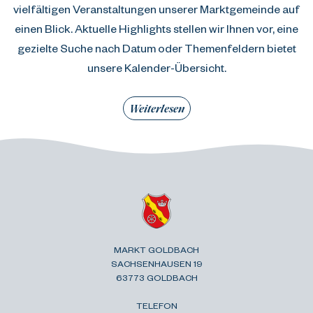
vielfältigen Veranstaltungen unserer Marktgemeinde auf
einen Blick. Aktuelle Highlights stellen wir Ihnen vor, eine
gezielte Suche nach Datum oder Themenfeldern bietet
unsere Kalender-Übersicht.
Weiterlesen
MARKT GOLDBACH
SACHSENHAUSEN 19
63773 GOLDBACH
TELEFON