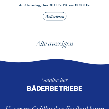
Am Samstag, den 08.08.2026 um 13:00 Uhr
Weiterlesen
Alle anzeigen
Goldbacher
BÄDERBETRIEBE
Unserem Goldbacher Freibad kann