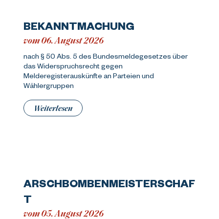
BEKANNTMACHUNG
vom 06. August 2026
nach § 50 Abs. 5 des Bundesmeldegesetzes über
das Widerspruchsrecht gegen
Melderegisterauskünfte an Parteien und
Wählergruppen
Weiterlesen
ARSCHBOMBENMEISTERSCHAF
T
vom 05. August 2026