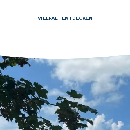
VIELFALT ENTDECKEN