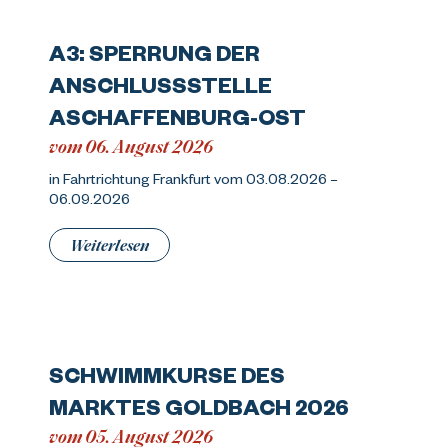
A3: SPERRUNG DER
ANSCHLUSSSTELLE
ASCHAFFENBURG-OST
vom 06. August 2026
in Fahrtrichtung Frankfurt vom 03.08.2026 –
06.09.2026
Weiterlesen
SCHWIMMKURSE DES
MARKTES GOLDBACH 2026
vom 05. August 2026