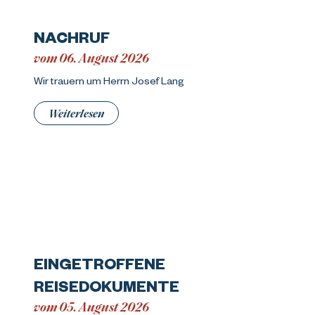
NACHRUF
vom 06. August 2026
Wir trauern um Herrn Josef Lang
Weiterlesen
EINGETROFFENE
REISEDOKUMENTE
vom 05. August 2026