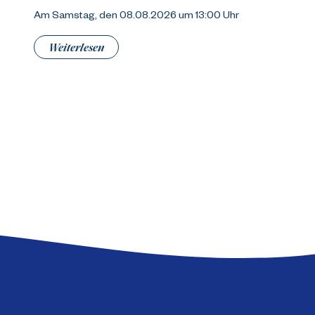
Am Samstag, den 08.08.2026 um 13:00 Uhr
Weiterlesen