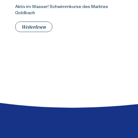
Aktiv im Wasser! Schwimmkurse des Marktes
Goldbach
Weiterlesen