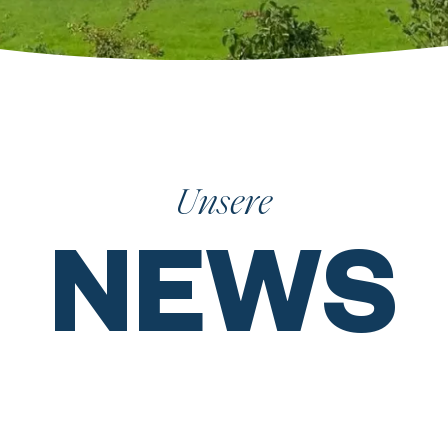
Unsere
NEWS