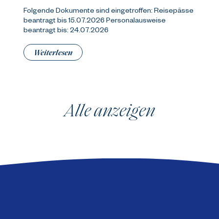
Folgende Dokumente sind eingetroffen: Reisepässe
beantragt bis 15.07.2026 Personalausweise
beantragt bis: 24.07.2026
Weiterlesen
Alle anzeigen