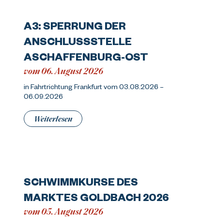
A3: SPERRUNG DER
ANSCHLUSSSTELLE
ASCHAFFENBURG-OST
vom 06. August 2026
in Fahrtrichtung Frankfurt vom 03.08.2026 –
06.09.2026
Weiterlesen
SCHWIMMKURSE DES
MARKTES GOLDBACH 2026
vom 05. August 2026