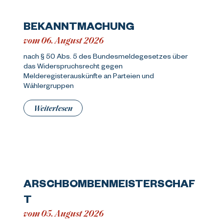
BEKANNTMACHUNG
vom 06. August 2026
nach § 50 Abs. 5 des Bundesmeldegesetzes über
das Widerspruchsrecht gegen
Melderegisterauskünfte an Parteien und
Wählergruppen
Weiterlesen
ARSCHBOMBENMEISTERSCHAF
T
vom 05. August 2026