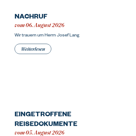
NACHRUF
vom 06. August 2026
Wir trauern um Herrn Josef Lang
Weiterlesen
EINGETROFFENE
REISEDOKUMENTE
vom 05. August 2026