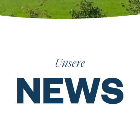
Unsere
NEWS