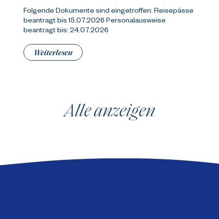
Folgende Dokumente sind eingetroffen: Reisepässe
beantragt bis 15.07.2026 Personalausweise
beantragt bis: 24.07.2026
Weiterlesen
Alle anzeigen