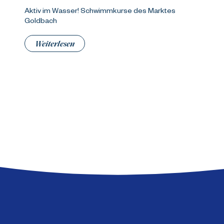
Aktiv im Wasser! Schwimmkurse des Marktes
Goldbach
Weiterlesen