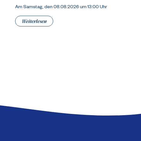
Am Samstag, den 08.08.2026 um 13:00 Uhr
Weiterlesen