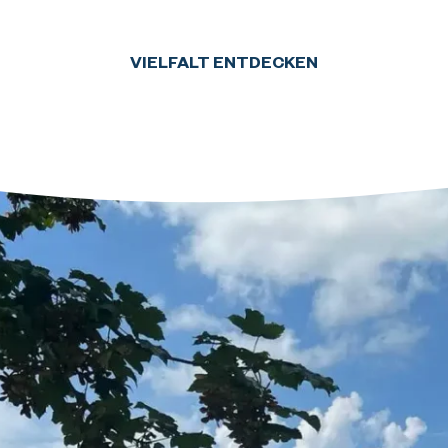
VIELFALT ENTDECKEN