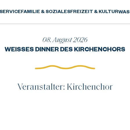
SERVICE
FAMILIE & SOZIALES
FREIZEIT & KULTUR
WAS
08. August 2026
WEISSES DINNER DES KIRCHENCHORS