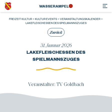
WASSER­AMPEL
FREIZEIT KULTUR
KULTUR EVENTS
VERANSTALTUNGSKALENDER
LAKEFLEISCHESSEN DES SPIELMANNSZUGES
Zurück
31. Januar 2026
LAKEFLEISCHESSEN DES
SPIELMANNSZUGES
Veranstalter: TV Goldbach