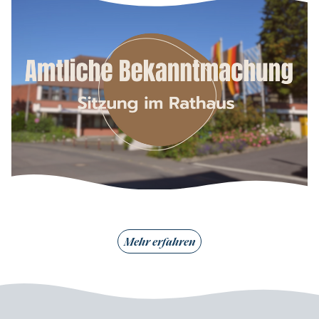
Mehr erfahren