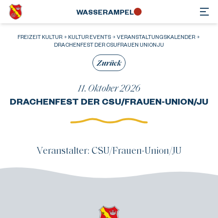
WASSER­AMPEL
FREIZEIT KULTUR
KULTUR EVENTS
VERANSTALTUNGSKALENDER
DRACHENFEST DER CSUFRAUEN UNIONJU
Zurück
11. Oktober 2026
DRACHENFEST DER CSU/FRAUEN-UNION/JU